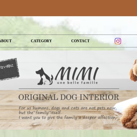
ABOUT
CATEGORY
CONTACT